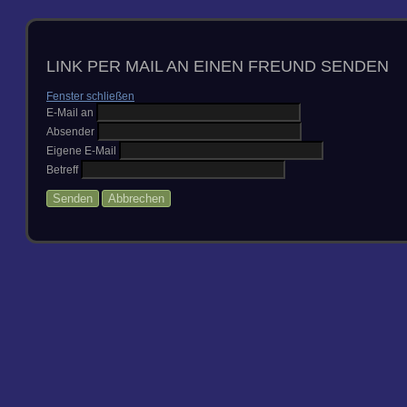
LINK PER MAIL AN EINEN FREUND SENDEN
Fenster schließen
E-Mail an
Absender
Eigene E-Mail
Betreff
Senden
Abbrechen