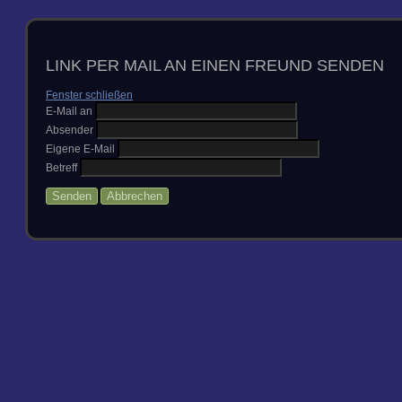
LINK PER MAIL AN EINEN FREUND SENDEN
Fenster schließen
E-Mail an
Absender
Eigene E-Mail
Betreff
Senden
Abbrechen