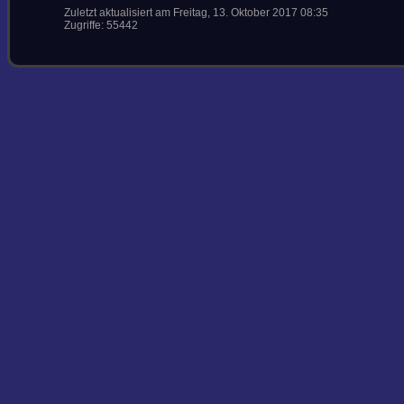
Zuletzt aktualisiert am Freitag, 13. Oktober 2017 08:35
Zugriffe: 55442