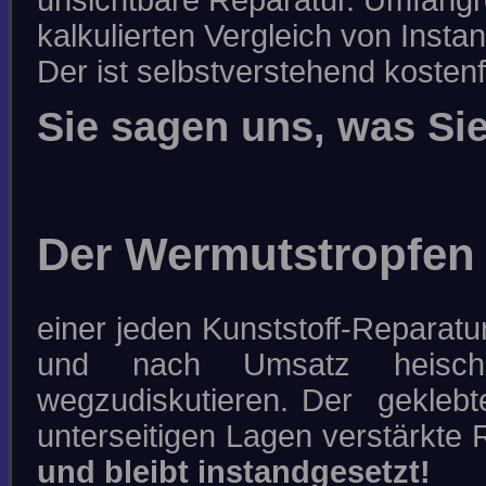
kalkulierten Vergleich von Ins
Der ist selbstverstehend kostenf
Sie sagen uns, was Si
Der Wermutstropfen
einer jeden Kunststoff-Reparatu
und nach Umsatz heischen
wegzudiskutieren. Der geklebt
unterseitigen Lagen verstärkte 
und bleibt instandgesetzt!