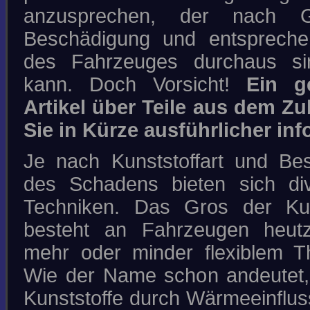
anzusprechen, der nach 
Beschädigung und entspreche
des Fahrzeuges durchaus sin
kann. Doch Vorsicht!
Ein g
Artikel über Teile aus dem Z
Sie in Kürze ausführlicher inf
Je nach Kunststoffart und Bes
des Schadens bieten sich di
Techniken. Das Gros der Kuns
besteht an Fahrzeugen heut
mehr oder minder flexiblem T
Wie der Name schon andeutet,
Kunststoffe durch Wärmeeinflus