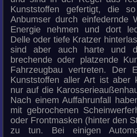
Kunststoffen gefertigt, die 
Anbumser durch einfedernde W
Energie nehmen und dort ledi
Delle oder tiefe Kratzer hinterla
sind aber auch harte und da
brechende oder platzende Kun
Fahrzeugbau vertreten. Der E
Kunststoffen aller Art ist aber
nur auf die Karosserieaußenhau
Nach einem Auffahrunfall haben
mit gebrochenen Scheinwerfer
oder Frontmasken (hinter den S
zu tun. Bei einigen Autom