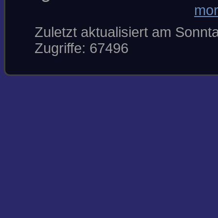
mor
Zuletzt aktualisiert am Sonn
Zugriffe: 67496