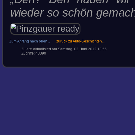
wieder so schön gemach
Zum Anfang nach oben...
zurück zu Auto-Geschichten...
Zuletzt aktualisiert am Samstag, 02. Juni 2012 13:55
Zugriffe: 43390